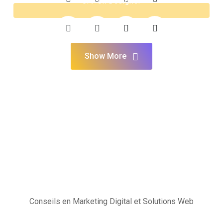
Ul / Ux Designer
Show More
Conseils en Marketing Digital et Solutions Web