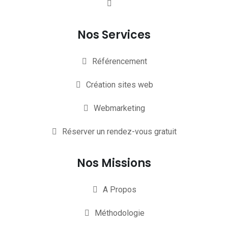
Nos Services
Référencement
Création sites web
Webmarketing
Réserver un rendez-vous gratuit
Nos Missions
A Propos
Méthodologie