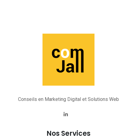
Conseils en Marketing Digital et Solutions Web
Nos Services