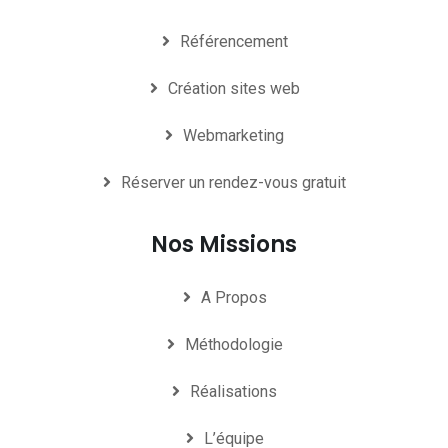
Référencement
Création sites web
Webmarketing
Réserver un rendez-vous gratuit
Nos Missions
A Propos
Méthodologie
Réalisations
L’équipe