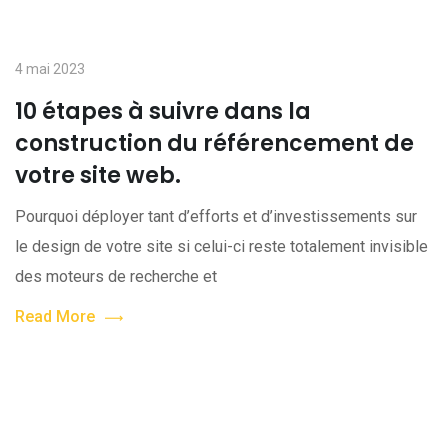
4 mai 2023
10 étapes à suivre dans la
construction du référencement de
votre site web.
Pourquoi déployer tant d’efforts et d’investissements sur
le design de votre site si celui-ci reste totalement invisible
des moteurs de recherche et
Read More