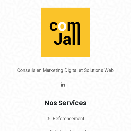
Conseils en Marketing Digital et Solutions Web
Nos Services
Référencement