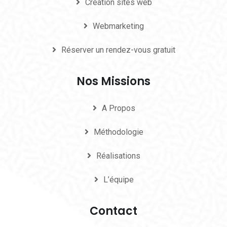
Création sites web
Webmarketing
Réserver un rendez-vous gratuit
Nos Missions
A Propos
Méthodologie
Réalisations
L’équipe
Contact