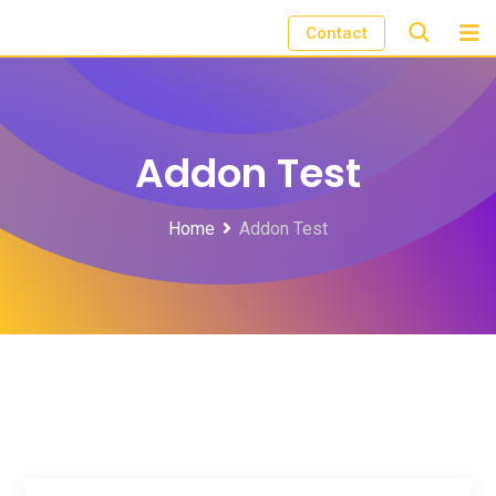
Contact
Addon Test
Home
Addon Test