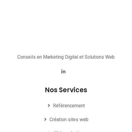
Conseils en Marketing Digital et Solutions Web
Nos Services
Référencement
Création sites web