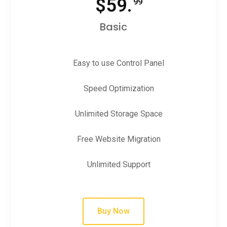
$
59.
99
Basic
Easy to use Control Panel
Speed Optimization
Unlimited Storage Space
Free Website Migration
Unlimited Support
Buy Now