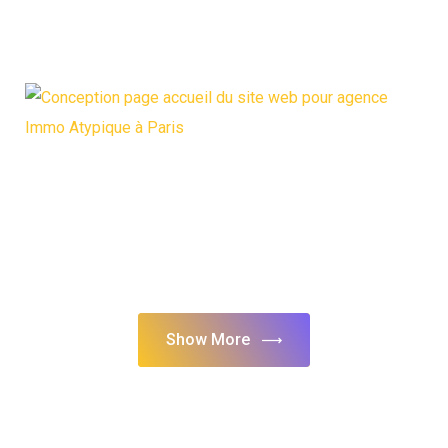
Show More