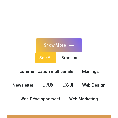
Show More
See All
Branding
communication multicanale
Mailings
Newsletter
UI/UX
UX-UI
Web Design
Web Développement
Web Marketing