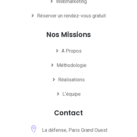
Webmarketing
Réserver un rendez-vous gratuit
Nos Missions
A Propos
Méthodologie
Réalisations
L’équipe
Contact
La défense, Paris Grand Ouest