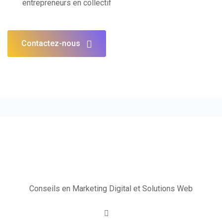
entrepreneurs en collectif
Contactez-nous
Conseils en Marketing Digital et Solutions Web