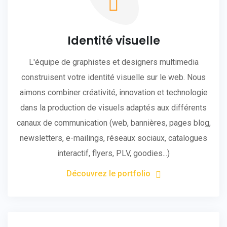
Identité visuelle
L'équipe de graphistes et designers multimedia
construisent votre identité visuelle sur le web. Nous
aimons combiner créativité, innovation et technologie
dans la production de visuels adaptés aux différents
canaux de communication (web, bannières, pages blog,
newsletters, e-mailings, réseaux sociaux, catalogues
interactif, flyers, PLV, goodies...)
Découvrez le portfolio