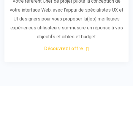
Votre référent Chef de projet pilote la conception de
votre interface Web, avec l'appui de spécialistes UX et
UI designers pour vous proposer la(les) meilleures
expériences utilisateurs sur-mesure en réponse à vos
objectifs et cibles et budget.
Découvrez l'offre