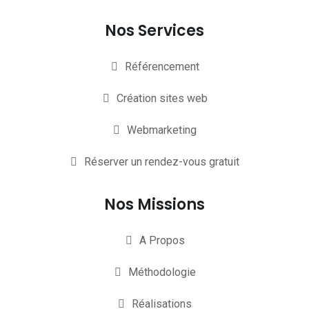
Nos Services
Référencement
Création sites web
Webmarketing
Réserver un rendez-vous gratuit
Nos Missions
A Propos
Méthodologie
Réalisations