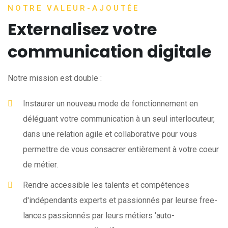
NOTRE VALEUR-AJOUTÉE
Externalisez votre
communication digitale
Notre mission est double :
Instaurer un nouveau mode de fonctionnement en
déléguant votre communication à un seul interlocuteur,
dans une relation agile et collaborative pour vous
permettre de vous consacrer entièrement à votre coeur
de métier.
Rendre accessible les talents et compétences
d'indépendants experts et passionnés par leurse free-
lances passionnés par leurs métiers 'auto-