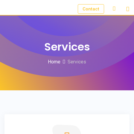
Contact
Services
Home
Services