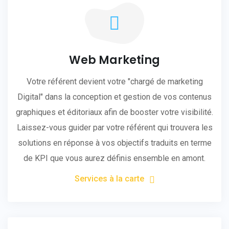
Web Marketing
Votre référent devient votre "chargé de marketing
Digital" dans la conception et gestion de vos contenus
graphiques et éditoriaux afin de booster votre visibilité.
Laissez-vous guider par votre référent qui trouvera les
solutions en réponse à vos objectifs traduits en terme
de KPI que vous aurez définis ensemble en amont.
Services à la carte