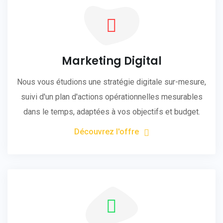
Marketing Digital
Nous vous étudions une stratégie digitale sur-mesure,
suivi d'un plan d'actions opérationnelles mesurables
dans le temps, adaptées à vos objectifs et budget.
Découvrez l'offre