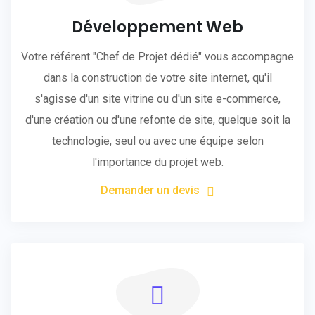
Développement Web
Votre référent "Chef de Projet dédié" vous accompagne
dans la construction de votre site internet, qu'il
s'agisse d'un site vitrine ou d'un site e-commerce,
d'une création ou d'une refonte de site, quelque soit la
technologie, seul ou avec une équipe selon
l'importance du projet web.
Demander un devis