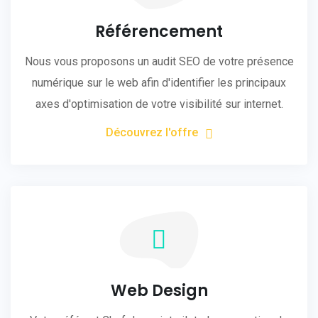
Référencement
Nous vous proposons un audit SEO de votre présence
numérique sur le web afin d'identifier les principaux
axes d'optimisation de votre visibilité sur internet.
Découvrez l'offre
Web Design