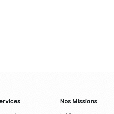
ervices
Nos Missions