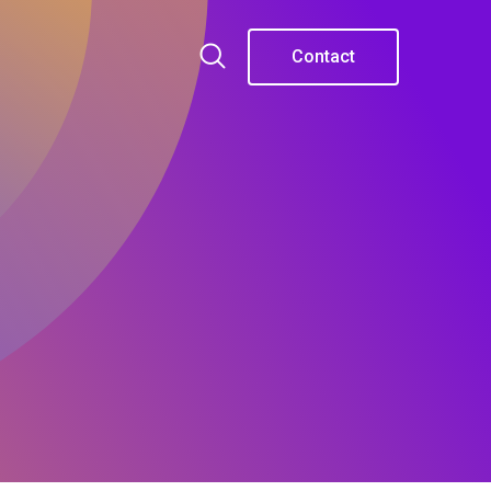
Contact