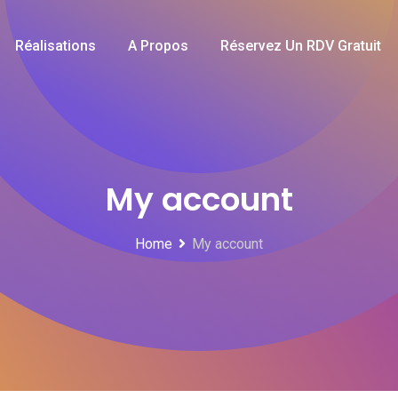
Réalisations
A Propos
Réservez Un RDV Gratuit
My account
Home
My account