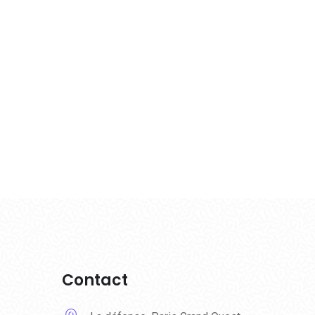
Contact